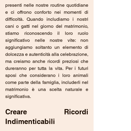
presenti nelle nostre routine quotidiane 
e ci offrono conforto nei momenti di 
difficoltà. Quando includiamo i nostri 
cani o gatti nel giorno del matrimonio, 
stiamo riconoscendo il loro ruolo 
significativo nelle nostre vite: non 
aggiungiamo soltanto un elemento di 
dolcezza e autenticità alla celebrazione, 
ma creiamo anche ricordi preziosi che 
dureranno per tutta la vita. Per i futuri 
sposi che considerano i loro animali 
come parte della famiglia, includerli nel 
matrimonio è una scelta naturale e 
significativa.
Creare Ricordi 
Indimenticabili