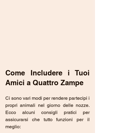
Come Includere i Tuoi 
Amici a Quattro Zampe
Ci sono vari modi per rendere partecipi i 
propri animali nel giorno delle nozze. 
Ecco alcuni consigli pratici per 
assicurarsi che tutto funzioni per il 
meglio: