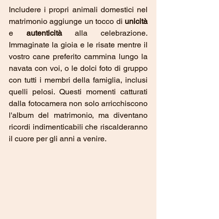
Includere i propri animali domestici nel 
matrimonio aggiunge un tocco di 
unicità
e 
autenticità
 alla celebrazione. 
Immaginate la gioia e le risate mentre il 
vostro cane preferito cammina lungo la 
navata con voi, o le dolci foto di gruppo 
con tutti i membri della famiglia, inclusi 
quelli pelosi. Questi momenti catturati 
dalla fotocamera non solo arricchiscono 
l'album del matrimonio, ma diventano 
ricordi indimenticabili che riscalderanno 
il cuore per gli anni a venire.