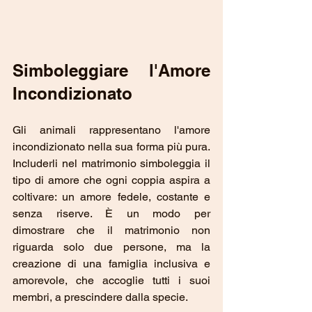
Simboleggiare l'Amore 
Incondizionato
Gli animali rappresentano l'amore 
incondizionato nella sua forma più pura. 
Includerli nel matrimonio simboleggia il 
tipo di amore che ogni coppia aspira a 
coltivare: un amore fedele, costante e 
senza riserve. È un modo per 
dimostrare che il matrimonio non 
riguarda solo due persone, ma la 
creazione di una famiglia inclusiva e 
amorevole, che accoglie tutti i suoi 
membri, a prescindere dalla specie.