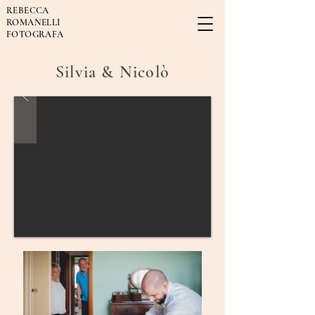
REBECCA
ROMANELLI
FOTOGRAFA
Silvia & Nicolò